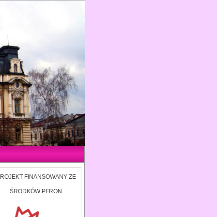
ROJEKT FINANSOWANY ZE
ŚRODKÓW PFRON