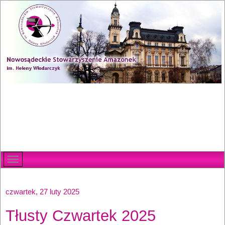
czwartek, 27 luty 2025
Tłusty Czwartek 2025