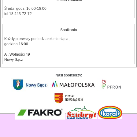
Środa, godz. 16.00-18.00
tel.18 443-72-72
Spotkania
Każdy pierwszy poniedziałek miesiąca,
godzina 16:00
Al. Wolności 49
Nowy Sącz
Nasi sponsorzy: